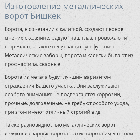
Изготовление металлических
ворот Бишкек
Ворота, в сочетании с калиткой, создают первое
мнение о хозяине, радуют наш глаз, провожают и
встречают, а также несут защитную функцию.
Металлические заборы, ворота и калитки бывают из
профнастила, сварные.
Ворота из метала будут лучшим вариантом
ограждения Вашего участка. Они заслуживают
особого внимания: не подвергаются коррозии,
прочные, долговечные, не требуют особого ухода,
при этом имеют отличный строгий вид.
Также разновидностью металлических ворот
являются сварные ворота. Такие ворота имеют свои