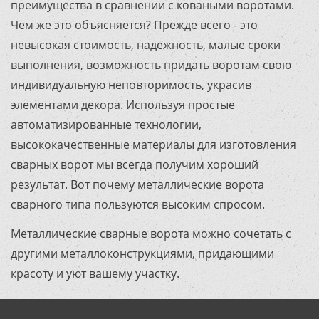
преимущества в сравнении с коваными воротами.
Чем же это объясняется? Прежде всего - это
невысокая стоимость, надежность, малые сроки
выполнения, возможность придать воротам свою
индивидуальную неповторимость, украсив
элементами декора. Используя простые
автоматизированные технологии,
высококачественные материалы для изготовления
сварных ворот мы всегда получим хороший
результат. Вот почему металлические ворота
сварного типа пользуются высоким спросом.
Металлические сварные ворота можно сочетать с
другими металлоконструкциями, придающими
красоту и уют вашему участку.