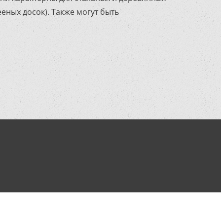
еных досок). Также могут быть